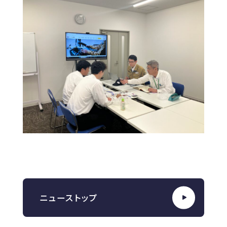
ニューストップ