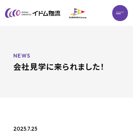
HOME
ホーム
NEWS
会社見学に来られました！
BRAND
MESSAGE
ブランド
メッセージ
STRENGTHS
私たちの強み
2025.7.25