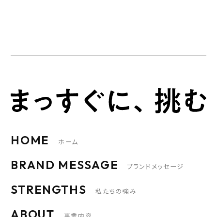
HOME
ホーム
BRAND MESSAGE
ブランドメッセージ
STRENGTHS
私たちの強み
ABOUT
事業内容