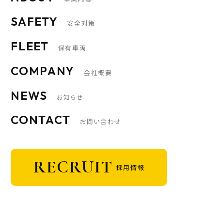
SAFETY
安全対策
FLEET
保有車両
COMPANY
会社概要
NEWS
お知らせ
CONTACT
お問い合わせ
RECRUIT
採用情報