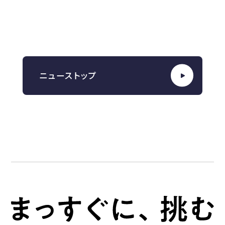
お知らせ
CONTACT
お問い合わせ
ニューストップ
RECRUIT
採用情報