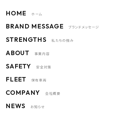
HOME
ホーム
BRAND MESSAGE
ブランドメッセージ
STRENGTHS
私たちの強み
ABOUT
事業内容
SAFETY
安全対策
FLEET
保有車両
COMPANY
会社概要
NEWS
お知らせ