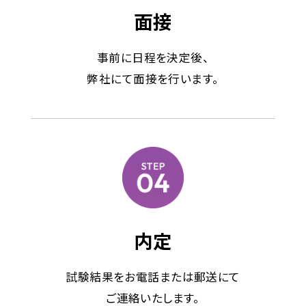
面接
事前に日程を決定後、
弊社にて面接を行います。
内定
試験結果をお電話または郵送にて
ご連絡いたします。