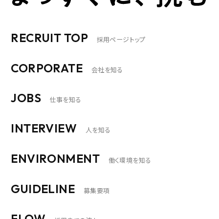
RECRUIT TOP
採用ページトップ
CORPORATE
会社を知る
JOBS
仕事を知る
INTERVIEW
人を知る
ENVIRONMENT
働く環境を知る
GUIDELINE
募集要項
FLOW