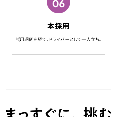
本採用
試用期間を経て、ドライバーとして一人立ち。