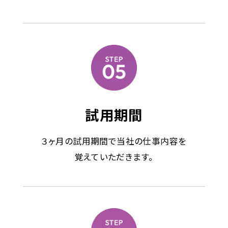
試用期間
３ヶ月の試用期間で当社の仕事内容を
覚えていただきます。